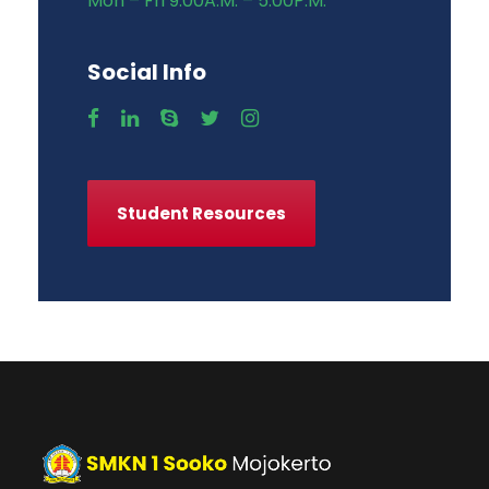
Mon – Fri 9:00A.M. – 5:00P.M.
Social Info
Student Resources