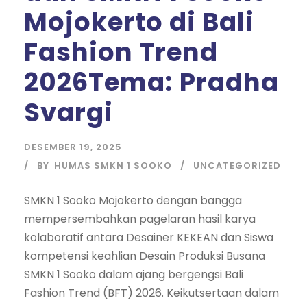
Mojokerto di Bali
Fashion Trend
2026Tema: Pradha
Svargi
DESEMBER 19, 2025
BY
HUMAS SMKN 1 SOOKO
UNCATEGORIZED
SMKN 1 Sooko Mojokerto dengan bangga
mempersembahkan pagelaran hasil karya
kolaboratif antara Desainer KEKEAN dan Siswa
kompetensi keahlian Desain Produksi Busana
SMKN 1 Sooko dalam ajang bergengsi Bali
Fashion Trend (BFT) 2026. Keikutsertaan dalam