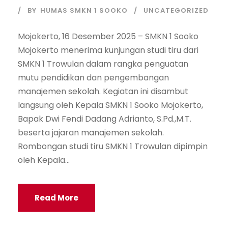
BY
HUMAS SMKN 1 SOOKO
UNCATEGORIZED
Mojokerto, 16 Desember 2025 – SMKN 1 Sooko
Mojokerto menerima kunjungan studi tiru dari
SMKN 1 Trowulan dalam rangka penguatan
mutu pendidikan dan pengembangan
manajemen sekolah. Kegiatan ini disambut
langsung oleh Kepala SMKN 1 Sooko Mojokerto,
Bapak Dwi Fendi Dadang Adrianto, S.Pd.,M.T.
beserta jajaran manajemen sekolah.
Rombongan studi tiru SMKN 1 Trowulan dipimpin
oleh Kepala...
Read More