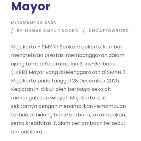
Mayor
DESEMBER 29, 2025
BY
HUMAS SMKN 1 SOOKO
UNCATEGORIZED
Mojokerto – SMKN 1 Sooko Mojokerto kembali
menorehkan prestasi membanggakan dalam
ajang Lomba Keterampilan Baris-Berbaris
(LKBB) Mayor yang diselenggarakan di SMAN 2
Mojokerto pada tanggal 28 Desember 2025.
Kegiatan ini diikuti oleh berbagai sekolah
menengah dari wilayah Mojokerto dan
sekitarnya dengan menampilkan kemampuan
terbaik di bidang baris-berbaris, kekompakan,
serta kreativitas. Dalam perlombaan tersebut,
tim paskibra...