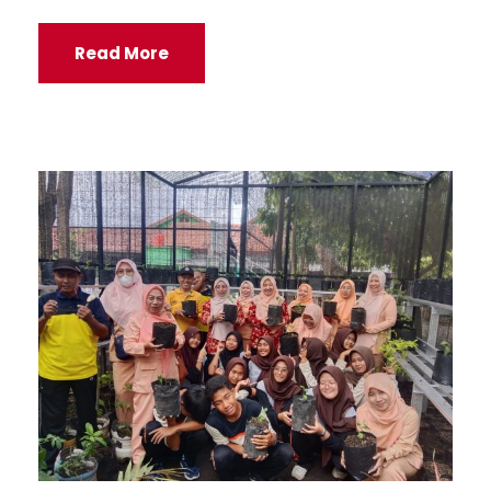
Read More