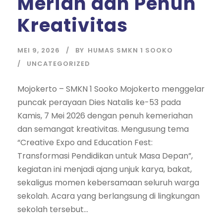
Meriah dan Penuh
Kreativitas
MEI 9, 2026
BY
HUMAS SMKN 1 SOOKO
UNCATEGORIZED
Mojokerto – SMKN 1 Sooko Mojokerto menggelar
puncak perayaan Dies Natalis ke-53 pada
Kamis, 7 Mei 2026 dengan penuh kemeriahan
dan semangat kreativitas. Mengusung tema
“Creative Expo and Education Fest:
Transformasi Pendidikan untuk Masa Depan”,
kegiatan ini menjadi ajang unjuk karya, bakat,
sekaligus momen kebersamaan seluruh warga
sekolah. Acara yang berlangsung di lingkungan
sekolah tersebut...