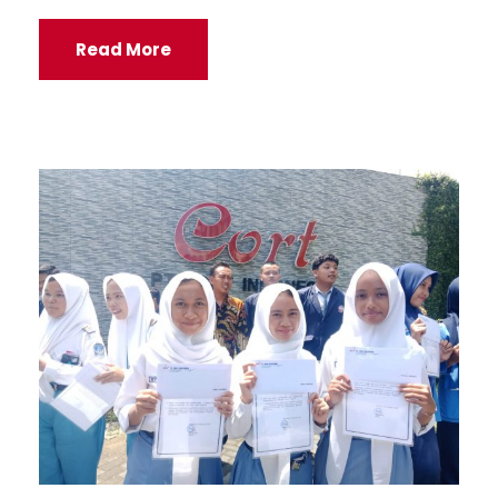
Read More