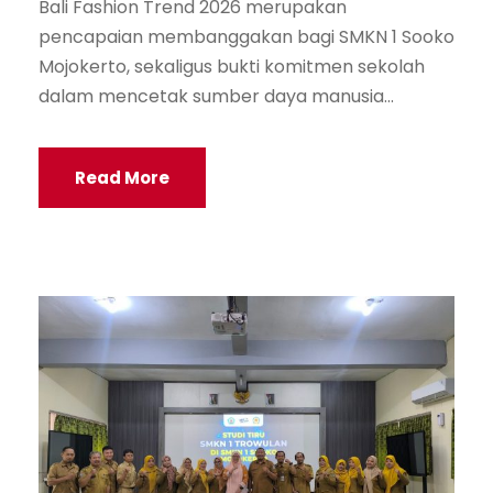
Bali Fashion Trend 2026 merupakan
pencapaian membanggakan bagi SMKN 1 Sooko
Mojokerto, sekaligus bukti komitmen sekolah
dalam mencetak sumber daya manusia...
Read More