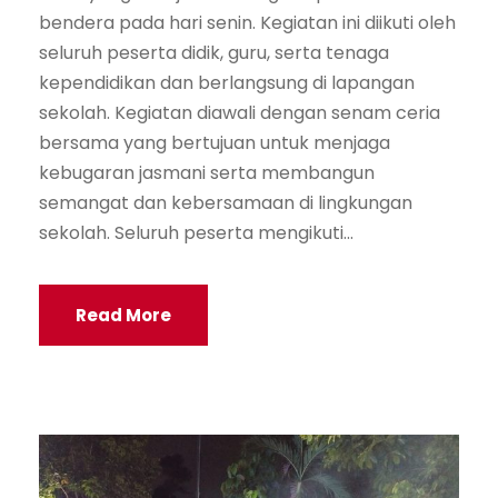
bendera pada hari senin. Kegiatan ini diikuti oleh
seluruh peserta didik, guru, serta tenaga
kependidikan dan berlangsung di lapangan
sekolah. Kegiatan diawali dengan senam ceria
bersama yang bertujuan untuk menjaga
kebugaran jasmani serta membangun
semangat dan kebersamaan di lingkungan
sekolah. Seluruh peserta mengikuti...
Read More