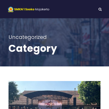
Uncategorized
Category