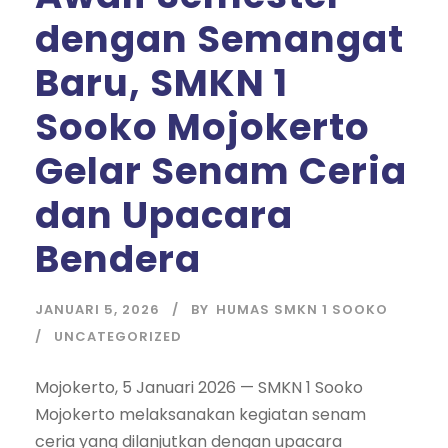
dengan Semangat
Baru, SMKN 1
Sooko Mojokerto
Gelar Senam Ceria
dan Upacara
Bendera
JANUARI 5, 2026
BY
HUMAS SMKN 1 SOOKO
UNCATEGORIZED
Mojokerto, 5 Januari 2026 — SMKN 1 Sooko
Mojokerto melaksanakan kegiatan senam
ceria yang dilanjutkan dengan upacara