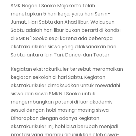
SMK Negeri 1 Sooko Mojokerto telah
menetapkan 5 hari kerja, yaitu hari Senin-
Jumat. Hari Sabtu dan Ahad libur. Walaupun
Sabtu adalah hari libur bukan berarti di kondisi
di SMKN 1 Sooko sepi karena ada beberapa
ekstrakurikuler siswa yang dilaksanakan hari
Sabtu, antara lain Tari, Dance, dan Teater.
Kegiatan ekstrakurikuler tersebut meramaikan
kegiatan sekolah di hari Sabtu. Kegiatan
ekstrakurikuler dimaksudkan untuk mewadahi
siswa dan siswa SMKN 1 Sooko untuk
mengembangkan potensi di luar akademis
sesuai dengan hobi masing-masing siswa.
Diharapkan dengan adanya kegiatan
ekstrakurikuler ini, hobi bisa berubah menjadi
prestasi yang mampu ditunjukkan oleh siswa-