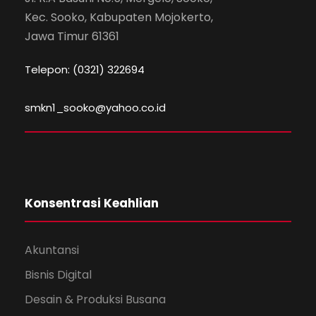
Kec. Sooko, Kabupaten Mojokerto,
Jawa Timur 61361
Telepon: (0321) 322694
smkn1_sooko@yahoo.co.id
Konsentrasi Keahlian
Akuntansi
Bisnis Digital
Desain & Produksi Busana