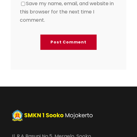
Save my name, email, and website in
this browser for the next time I
comment.
Jl. R.A Basuni No.5, Mergelo, Sooko,