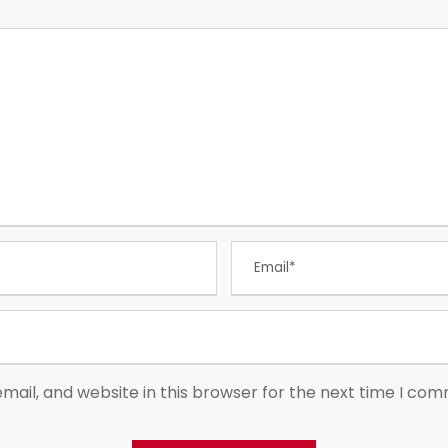
ail, and website in this browser for the next time I co