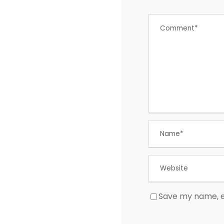
Save my name, em