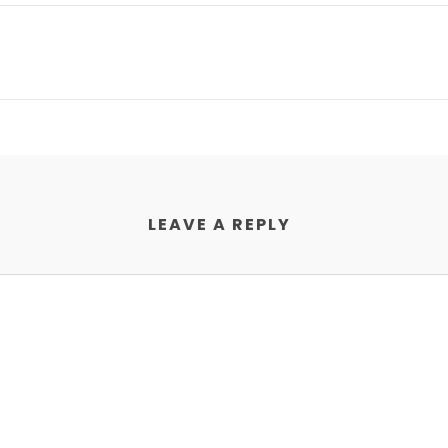
LEAVE A REPLY