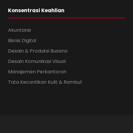
Konsentrasi Keahlian
Akuntansi
Bisnis Digital
Desain & Produksi Busana
Desain Komunikasi Visual
Manajemen Perkantoran
Tata Kecantikan Kulit & Rambut