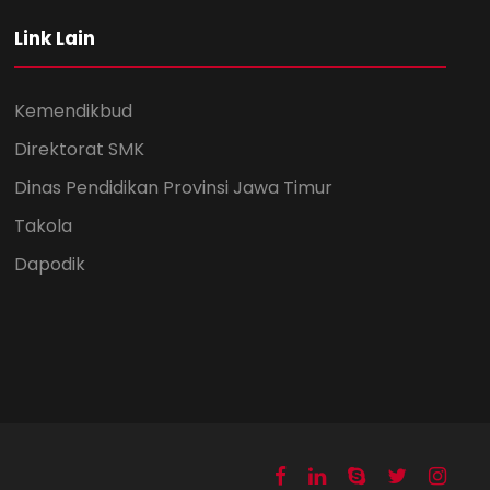
Link Lain
Kemendikbud
Direktorat SMK
Dinas Pendidikan Provinsi Jawa Timur
Takola
Dapodik