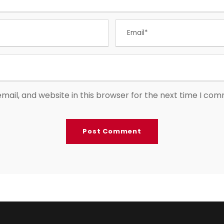
ail, and website in this browser for the next time I co