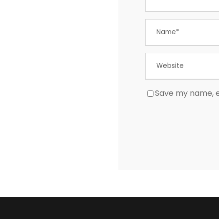
Save my name, em