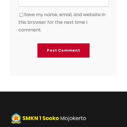
Save my name, email, and website in
this browser for the next time I
comment.