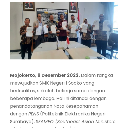
Mojokerto, 8 Desember 2022.
Dalam rangka
mewujudkan SMK Negeri 1 Sooko yang
berkualitas, sekolah bekerja sama dengan
beberapa lembaga. Hal ini ditandai dengan
penandatanganan Nota Kesepahaman
dengan
PENS
(Politeknik Elektronika Negeri
Surabaya),
SEAMEO (Southeast Asian Ministers