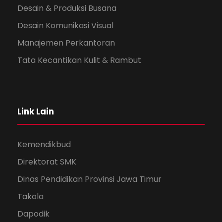
Desain & Produksi Busana
Desain Komunikasi Visual
Manajemen Perkantoran
Tata Kecantikan Kulit & Rambut
Link Lain
Kemendikbud
Direktorat SMK
Dinas Pendidikan Provinsi Jawa Timur
Takola
Dapodik