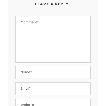
LEAVE A REPLY