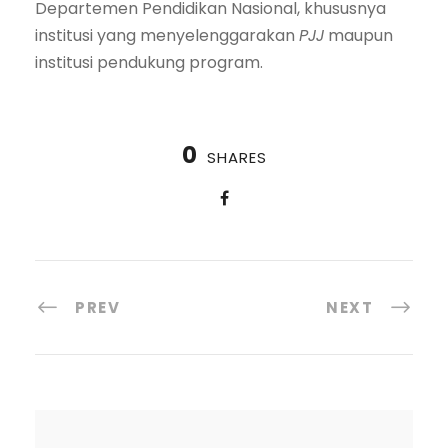
Departemen Pendidikan Nasional, khususnya
institusi yang menyelenggarakan
PJJ
maupun
institusi pendukung program.
0
SHARES
PREV
NEXT