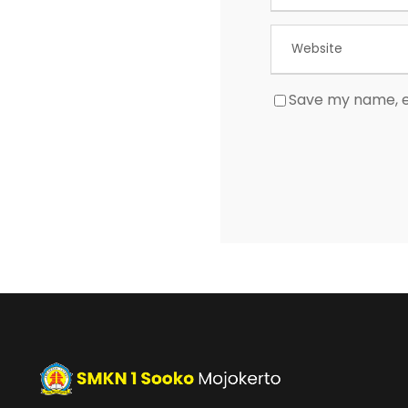
Save my name, em