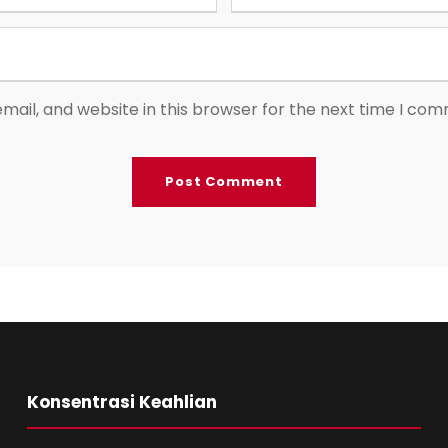
ail, and website in this browser for the next time I co
Konsentrasi Keahlian