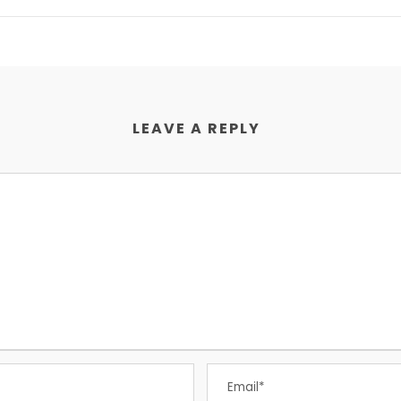
LEAVE A REPLY