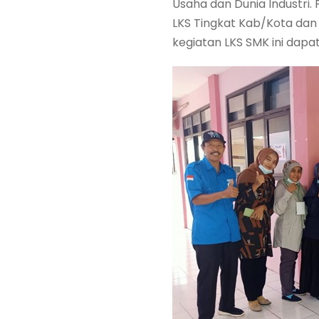
Usaha dan Dunia Industri.
LKS Tingkat Kab/Kota dan
kegiatan LKS SMK ini dap