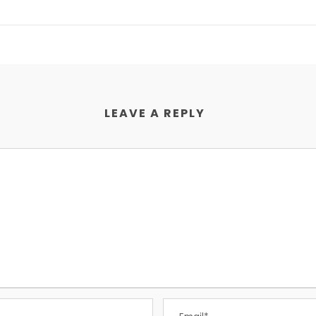
LEAVE A REPLY