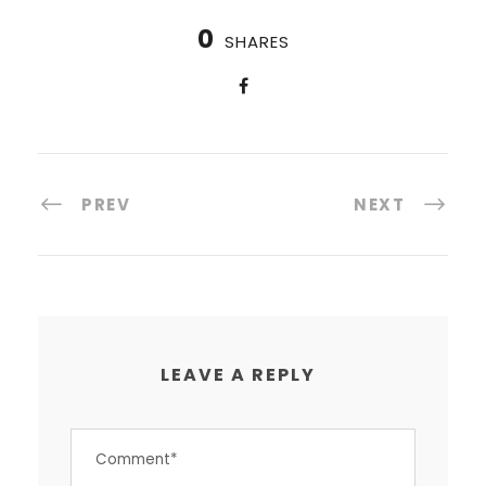
0
SHARES
PREV
NEXT
LEAVE A REPLY