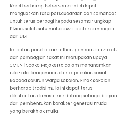
Kami berharap kebersamaan ini dapat
menguatkan rasa persaudaraan dan semangat
untuk terus berbagi kepada sesama,” ungkap
Elvina, salah satu mahasiswa asistensi mengajar
dari UM.
Kegiatan pondok ramadhan, penerimaan zakat,
dan pembagian zakat ini merupakan upaya
SMKN 1 Sooko Mojokerto dalam menanamkan
nilai-nilai keagamaan dan kepedulian sosial
kepada seluruh warga sekolah. Pihak sekolah
berharap tradisi mulia ini dapat terus
dilestarikan di masa mendatang sebagai bagian
dari pembentukan karakter generasi muda
yang berakhlak mulia.