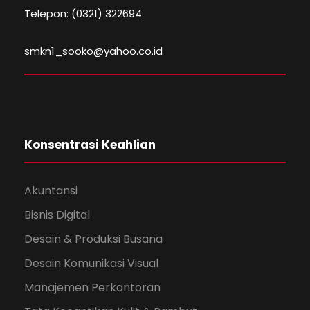
Telepon: (0321) 322694
smkn1_sooko@yahoo.co.id
Konsentrasi Keahlian
Akuntansi
Bisnis Digital
Desain & Produksi Busana
Desain Komunikasi Visual
Manajemen Perkantoran