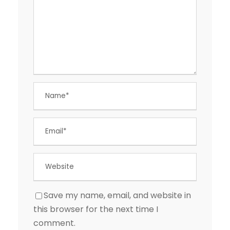
Save my name, email, and website in
this browser for the next time I
comment.