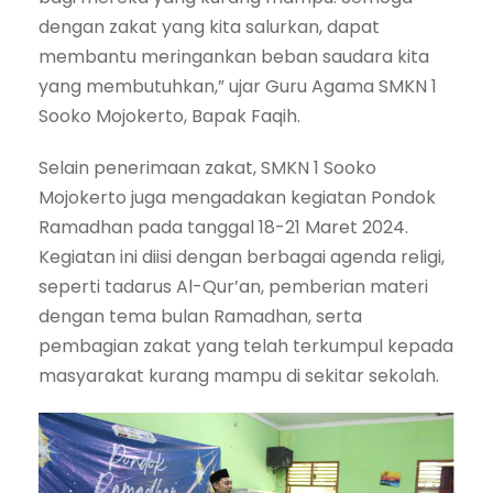
dengan zakat yang kita salurkan, dapat
membantu meringankan beban saudara kita
yang membutuhkan,” ujar Guru Agama SMKN 1
Sooko Mojokerto, Bapak Faqih.
Selain penerimaan zakat, SMKN 1 Sooko
Mojokerto juga mengadakan kegiatan Pondok
Ramadhan pada tanggal 18-21 Maret 2024.
Kegiatan ini diisi dengan berbagai agenda religi,
seperti tadarus Al-Qur’an, pemberian materi
dengan tema bulan Ramadhan, serta
pembagian zakat yang telah terkumpul kepada
masyarakat kurang mampu di sekitar sekolah.