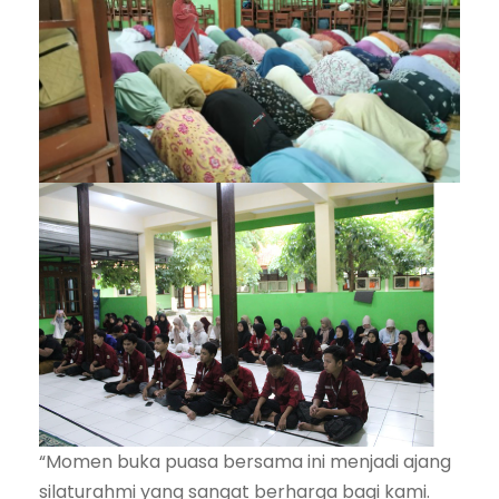
“Momen buka puasa bersama ini menjadi ajang
silaturahmi yang sangat berharga bagi kami.