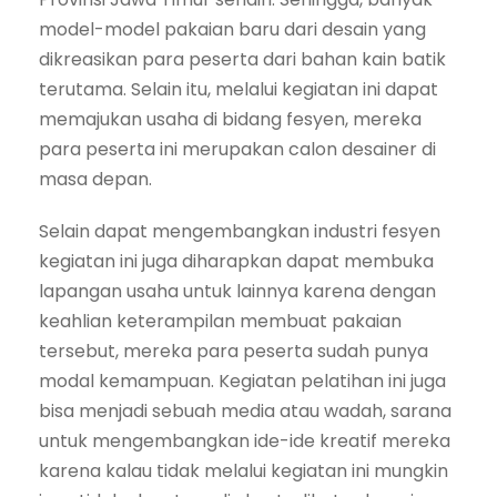
model-model pakaian baru dari desain yang
dikreasikan para peserta dari bahan kain batik
terutama. Selain itu, melalui kegiatan ini dapat
memajukan usaha di bidang fesyen, mereka
para peserta ini merupakan calon desainer di
masa depan.
Selain dapat mengembangkan industri fesyen
kegiatan ini juga diharapkan dapat membuka
lapangan usaha untuk lainnya karena dengan
keahlian keterampilan membuat pakaian
tersebut, mereka para peserta sudah punya
modal kemampuan. Kegiatan pelatihan ini juga
bisa menjadi sebuah media atau wadah, sarana
untuk mengembangkan ide-ide kreatif mereka
karena kalau tidak melalui kegiatan ini mungkin