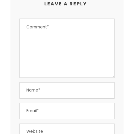
LEAVE A REPLY