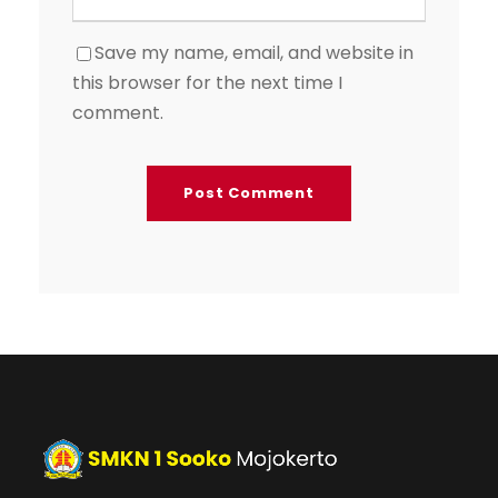
Save my name, email, and website in
this browser for the next time I
comment.