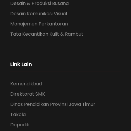
Desain & Produksi Busana
Desain Komunikasi Visual
Manajemen Perkantoran
Tata Kecantikan Kulit & Rambut
Link Lain
Kemendikbud
Direktorat SMK
Dinas Pendidikan Provinsi Jawa Timur
Takola
Dapodik