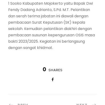
1 Sooko Kabupaten Mojokerto yaitu Bapak Dwi
Fendy Dadang Adrianto, S.Pd. M.T. Pelantikan
dan serah terima jabatan ini diawali dengan
pembacaan Surat Keputusan (SK) kepala
sekolah. Kemudian pelantikan diakhiri dengan
pembacaan susunan kepengurusan OSIS masa
bakti 2023/2025. Kegiatan ini berlangsung
dengan sangat khidmat.
0
SHARES