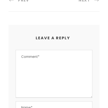
PREV
NEXT
LEAVE A REPLY