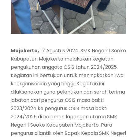
Mojokerto,
17 Agustus 2024. SMK Negeri 1 Sooko
Kabupaten Mojokerto melakukan kegiatan
pengukuhan anggota OSIS tahun 2024/2025.
Kegiatan ini bertujuan untuk meningkatkan jiwa
keorganisasian yang tinggi. Kegiatan ini
dilaksanakan guna pelantikan dan serah terima
jabatan dari pengurus OSIS masa bakti
2023/2024 ke pengurus OSIS masa bakti
2024/2025 di halaman lapangan utama SMK
Negeri 1 Sooko Kabupaten Mojokerto. Para
pengurus dilantik oleh Bapak Kepala SMK Negeri