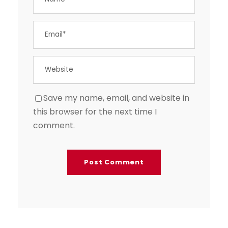
Save my name, email, and website in
this browser for the next time I
comment.