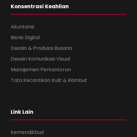
Konsentrasi Keahlian
Akuntansi
Bisnis Digital
Desain & Produksi Busana
Desain Komunikasi Visual
Manajemen Perkantoran
Tata Kecantikan Kulit & Rambut
Link Lain
Kemendikbud