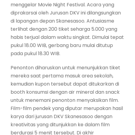
menggelar Movie Night Festival. Acara yang
diprakarsai oleh Jurusan DKV ini dilangsungkan
di lapangan depan Skanesasoo. Antusiasme
terlihat dengan 200 tiket seharga 5.000 yang
habis terjual dalam waktu singkat. Dimulai tepat
pukul 18.00 WIB, gerbang baru mulai ditutup
pada pukul 18.30 WIB.
Penonton diharuskan untuk menunjukkan tiket
mereka saat pertama masuk area sekolah,
kemudian kupon tersebut dapat ditukarkan di
booth konsumsi dengan air mineral dan snack
untuk menemani penonton menyaksikan film.
Film-film pendek yang diputar merupakan hasil
karya dari jurusan DKV Skanesasoo dengan
kreativitas yang ditunjukkan ke dalam film
berdurasi 5 menit tersebut. Di akhir