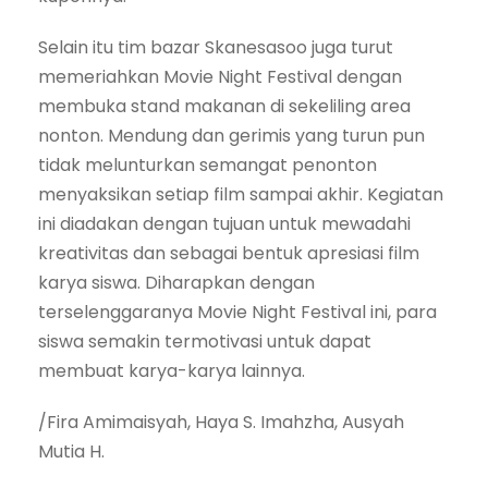
Selain itu tim bazar Skanesasoo juga turut
memeriahkan Movie Night Festival dengan
membuka stand makanan di sekeliling area
nonton. Mendung dan gerimis yang turun pun
tidak melunturkan semangat penonton
menyaksikan setiap film sampai akhir. Kegiatan
ini diadakan dengan tujuan untuk mewadahi
kreativitas dan sebagai bentuk apresiasi film
karya siswa. Diharapkan dengan
terselenggaranya Movie Night Festival ini, para
siswa semakin termotivasi untuk dapat
membuat karya-karya lainnya.
/Fira Amimaisyah, Haya S. Imahzha, Ausyah
Mutia H.