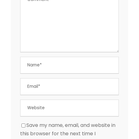
Save my name, email, and website in
this browser for the next time I