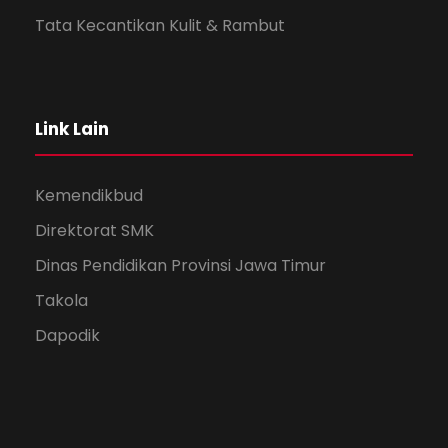
Tata Kecantikan Kulit & Rambut
Link Lain
Kemendikbud
Direktorat SMK
Dinas Pendidikan Provinsi Jawa Timur
Takola
Dapodik