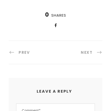
0
SHARES
PREV
NEXT
LEAVE A REPLY