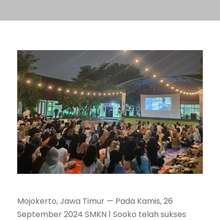
Mojokerto, Jawa Timur — Pada Kamis, 26
September 2024 SMKN 1 Sooko telah sukses