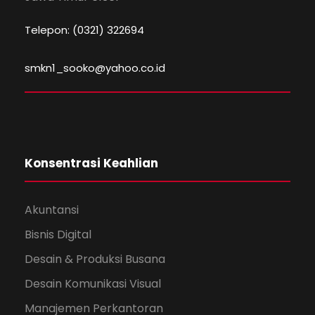
Telepon: (0321) 322694
smkn1_sooko@yahoo.co.id
Konsentrasi Keahlian
Akuntansi
Bisnis Digital
Desain & Produksi Busana
Desain Komunikasi Visual
Manajemen Perkantoran