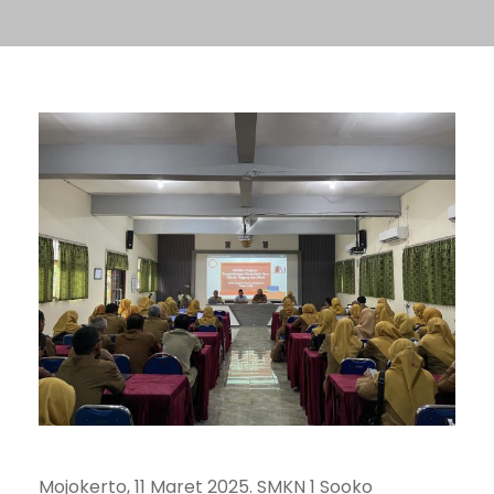
Mojokerto, 11 Maret 2025. SMKN 1 Sooko