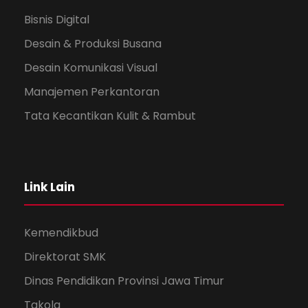
Bisnis Digital
Desain & Produksi Busana
Desain Komunikasi Visual
Manajemen Perkantoran
Tata Kecantikan Kulit & Rambut
Link Lain
Kemendikbud
Direktorat SMK
Dinas Pendidikan Provinsi Jawa Timur
Takola