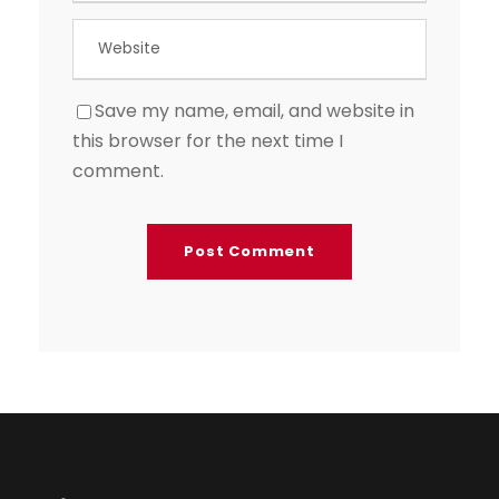
Save my name, email, and website in
this browser for the next time I
comment.