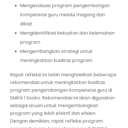
Mengevaluasi program pengembangan
kompetensi guru melalui magang dan
diklat
Mengidentifikasi kekuatan dan kelemahan
program
Mengembangkan strategi untuk
meningkatkan kualitas program
Rapat refleksi ini telah menghasilkan beberapa
rekomendasi untuk meningkatkan kualitas
program pengembangan kompetensi guru di
SMKN 1 Sooko. Rekomendasi ini akan digunakan
sebagai acuan untuk mengembangkan
program yang lebih efektif dan efisien.
Dengan demikian, rapat refleksi program