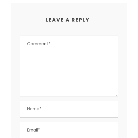
LEAVE A REPLY