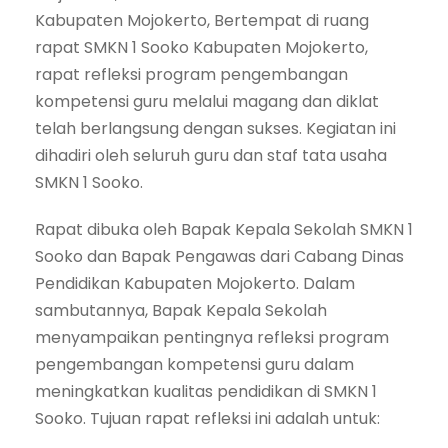
Kabupaten Mojokerto, Bertempat di ruang
rapat SMKN 1 Sooko Kabupaten Mojokerto,
rapat refleksi program pengembangan
kompetensi guru melalui magang dan diklat
telah berlangsung dengan sukses. Kegiatan ini
dihadiri oleh seluruh guru dan staf tata usaha
SMKN 1 Sooko.
Rapat dibuka oleh Bapak Kepala Sekolah SMKN 1
Sooko dan Bapak Pengawas dari Cabang Dinas
Pendidikan Kabupaten Mojokerto. Dalam
sambutannya, Bapak Kepala Sekolah
menyampaikan pentingnya refleksi program
pengembangan kompetensi guru dalam
meningkatkan kualitas pendidikan di SMKN 1
Sooko. Tujuan rapat refleksi ini adalah untuk: