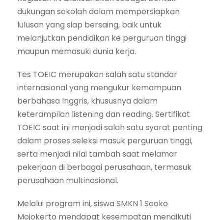
dukungan sekolah dalam mempersiapkan
lulusan yang siap bersaing, baik untuk
melanjutkan pendidikan ke perguruan tinggi
maupun memasuki dunia kerja.
Tes TOEIC merupakan salah satu standar
internasional yang mengukur kemampuan
berbahasa Inggris, khususnya dalam
keterampilan listening dan reading. Sertifikat
TOEIC saat ini menjadi salah satu syarat penting
dalam proses seleksi masuk perguruan tinggi,
serta menjadi nilai tambah saat melamar
pekerjaan di berbagai perusahaan, termasuk
perusahaan multinasional.
Melalui program ini, siswa SMKN 1 Sooko
Mojokerto mendapat kesempatan mengikuti