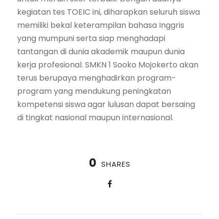
kegiatan tes TOEIC ini, diharapkan seluruh siswa
memiliki bekal keterampilan bahasa Inggris
yang mumpuni serta siap menghadapi
tantangan di dunia akademik maupun dunia
kerja profesional. SMKN 1 Sooko Mojokerto akan
terus berupaya menghadirkan program-
program yang mendukung peningkatan
kompetensi siswa agar lulusan dapat bersaing
di tingkat nasional maupun internasional.
0
SHARES