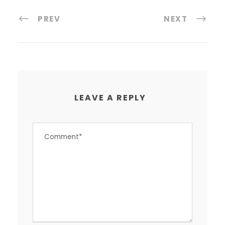
PREV
NEXT
LEAVE A REPLY