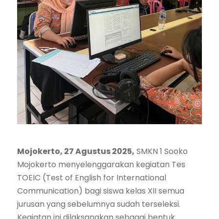
Mojokerto, 27 Agustus 2025,
SMKN 1 Sooko
Mojokerto menyelenggarakan kegiatan Tes
TOEIC (Test of English for International
Communication) bagi siswa kelas XII semua
jurusan yang sebelumnya sudah terseleksi.
Kegiatan ini dilaksanakan sebagai bentuk