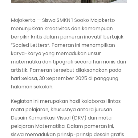
Mojokerto — Siswa SMKN 1 Sooko Mojokerto
menunjukkan kreativitas dan kemampuan
berpikir kritis dalam pameran inovatif bertajuk
“Scaled Letters”. Pameran ini menampilkan
karya-karya yang memadukan unsur
matematika dan tipografi secara harmonis dan
artistik. Pameran tersebut dilaksanakan pada
hari Selasa, 30 September 2025 di panggung
halaman sekolah.
Kegiatan ini merupakan hasil kolaborasi lintas
mata pelajaran, khususnya antara jurusan
Desain Komunikasi Visual (DKV) dan mata
pelajaran Matematika. Dalam pameran ini,
siswa memadukan prinsip-prinsip desain grafis