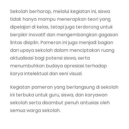
Sekolah berharap, melalui kegiatan ini, siswa
tidak hanya mampu menerapkan teori yang
dipelajari di kelas, tetapi juga terdorong untuk
berpikir inovatif dan mengembangkan gagasan
lintas disiplin. Pameran ini juga menjadi bagian
dari upaya sekolah dalam menciptakan ruang
aktualisasi bagi potensi siswa, serta
menumbuhkan budaya apresiasi terhadap
karya intelektual dan seni visual.
Kegiatan pameran yang berlangsung di sekolah
ini terbuka untuk guru, siswa, dan karyawan
sekolah serta disambut penuh antusias oleh
semua warga sekolah.