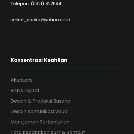
Telepon: (0321) 322694
smkn1_sooko@yahoo.co.id
Konsentrasi Keahlian
Akuntansi
Bisnis Digital
Desain & Produksi Busana
Desain Komunikasi Visual
Manajemen Perkantoran
Tata Kecantikan Kulit & Rambut