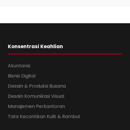
Konsentrasi Keahlian
Akuntansi
Bisnis Digital
Desain & Produksi Busana
Desain Komunikasi Visual
Manajemen Perkantoran
Tata Kecantikan Kulit & Rambut