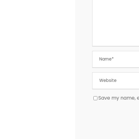
Save my name, em