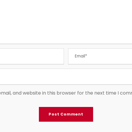
ail, and website in this browser for the next time I co