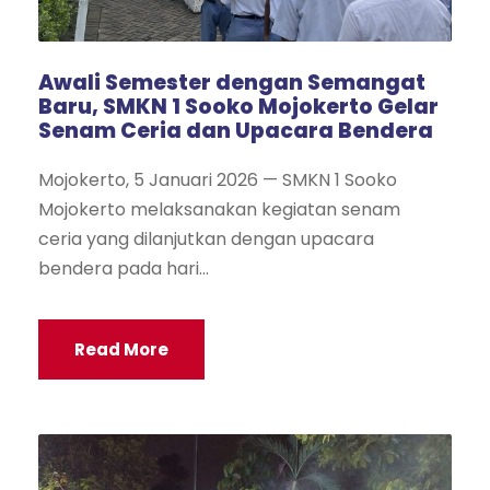
Awali Semester dengan Semangat
Baru, SMKN 1 Sooko Mojokerto Gelar
Senam Ceria dan Upacara Bendera
Mojokerto, 5 Januari 2026 — SMKN 1 Sooko
Mojokerto melaksanakan kegiatan senam
ceria yang dilanjutkan dengan upacara
bendera pada hari...
Read More