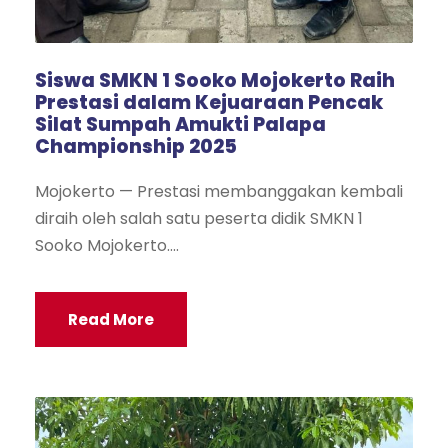
Siswa SMKN 1 Sooko Mojokerto Raih
Prestasi dalam Kejuaraan Pencak
Silat Sumpah Amukti Palapa
Championship 2025
Mojokerto — Prestasi membanggakan kembali
diraih oleh salah satu peserta didik SMKN 1
Sooko Mojokerto....
Read More