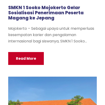
SMKN 1 Sooko Mojokerto Gelar
Sosialisasi Penerimaan Peserta
Magang ke Jepang
Mojokerto – Sebagai upaya untuk memperluas
kesempatan karier dan pengalaman
internasional bagi siswanya, SMKN 1 Sooko...
Read More