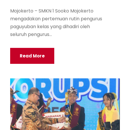
Mojokerto – SMKN 1 Sooko Mojokerto
mengadakan pertemuan rutin pengurus
paguyuban kelas yang dihadiri oleh
seluruh pengurus...
Read More