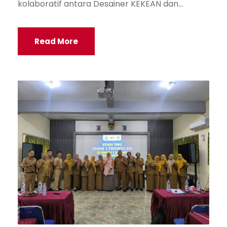
kolaboratif antara Desainer KEKEAN dan...
Read More