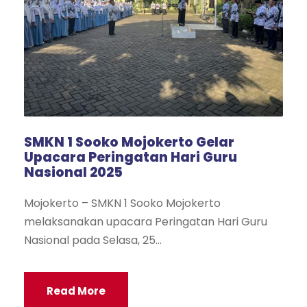
SMKN 1 Sooko Mojokerto Gelar
Upacara Peringatan Hari Guru
Nasional 2025
Mojokerto – SMKN 1 Sooko Mojokerto
melaksanakan upacara Peringatan Hari Guru
Nasional pada Selasa, 25...
Read More