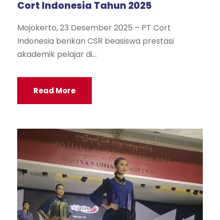
Cort Indonesia Tahun 2025
Mojokerto, 23 Desember 2025 – PT Cort
Indonesia berikan CSR beasiswa prestasi
akademik pelajar di...
Read More