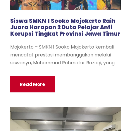
Siswa SMKN 1 Sooko Mojokerto Raih
Juara Harapan 2 Duta Pelajar Anti
Korupsi Tingkat Provinsi Jawa Timur
Mojokerto – SMKN 1 Sooko Mojokerto kembali
mencatat prestasi membanggakan melalui
siswanya, Muhammad Rohmatur Rozaqi, yang...
Read More