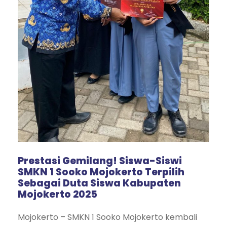
Prestasi Gemilang! Siswa-Siswi
SMKN 1 Sooko Mojokerto Terpilih
Sebagai Duta Siswa Kabupaten
Mojokerto 2025
Mojokerto – SMKN 1 Sooko Mojokerto kembali