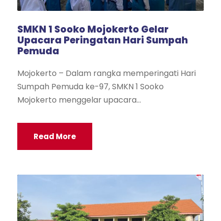
SMKN 1 Sooko Mojokerto Gelar
Upacara Peringatan Hari Sumpah
Pemuda
Mojokerto – Dalam rangka memperingati Hari
Sumpah Pemuda ke-97, SMKN 1 Sooko
Mojokerto menggelar upacara...
Read More