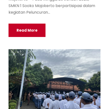
SMKN 1 Sooko Mojokerto berpartisipasi dalam
kegiatan Peluncuran...
Read More